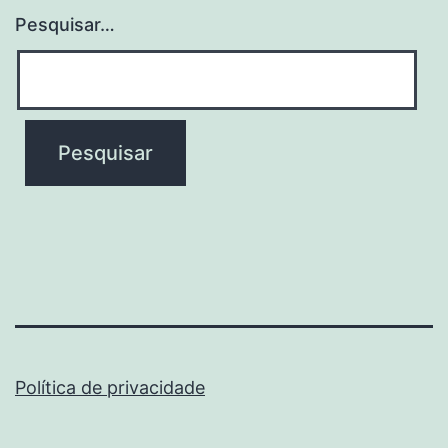
Pesquisar…
Política de privacidade