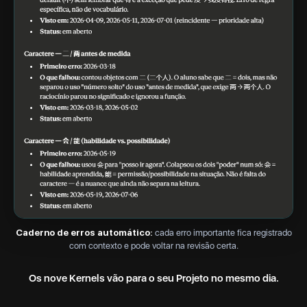
Caderno de erros automático:
cada erro importante fica registrado
com contexto e pode voltar na revisão certa.
Os nove Kernels vão para o seu Projeto no mesmo dia.