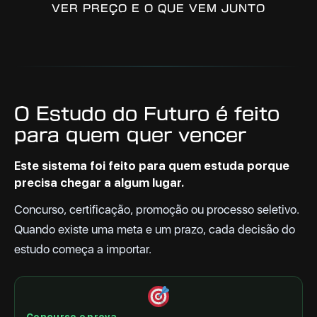
VER PREÇO E O QUE VEM JUNTO
O Estudo do Futuro é feito
para quem quer vencer
Este sistema foi feito para quem estuda porque
precisa chegar a algum lugar.
Concurso, certificação, promoção ou processo seletivo.
Quando existe uma meta e um prazo, cada decisão do
estudo começa a importar.