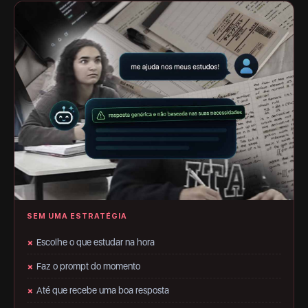
SEM UMA ESTRATÉGIA
Escolhe o que estudar na hora
✗
Faz o prompt do momento
✗
Até que recebe uma boa resposta
✗