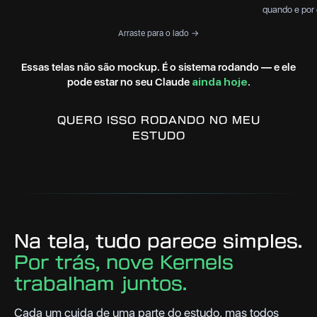
quando e por
Arraste para o lado →
Essas telas não são mockup. É o sistema rodando — e ele
pode estar no seu Claude
ainda hoje
.
QUERO ISSO RODANDO NO MEU
ESTUDO
Na tela, tudo parece simples.
Por trás, nove Kernels
trabalham juntos.
Cada um cuida de uma parte do estudo, mas todos