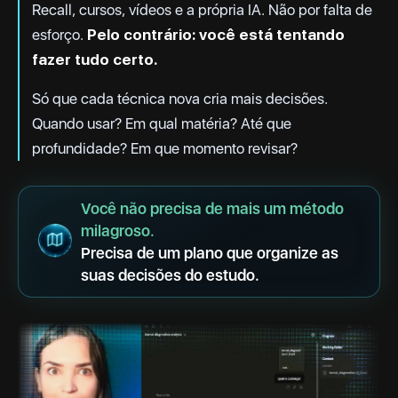
Recall, cursos, vídeos e a própria IA. Não por falta de
esforço.
Pelo contrário: você está tentando
fazer tudo certo.
Só que cada técnica nova cria mais decisões.
Quando usar? Em qual matéria? Até que
profundidade? Em que momento revisar?
Você não precisa de mais um método
milagroso.
Precisa de um plano que organize as
suas decisões do estudo.