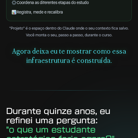
Coordena as diferentes etapas do estudo
Registra, mede e recalibra
"Projeto" é o espaço dentro do Claude onde o seu contexto fica salvo.
Você monta o seu, passo a passo, durante o curso.
Agora deixa eu te mostrar como essa
infraestrutura é construída.
Durante quinze anos, eu
refinei uma pergunta:
"o que um estudante