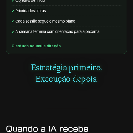
Objetivo definido
✔
Prioridades claras
✔
Cada sessão segue o mesmo plano
✔
A semana termina com orientação para a próxima
✔
O estudo acumula direção
Estratégia primeiro.
Execução depois.
Quando a IA recebe