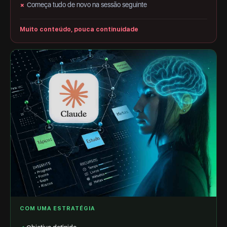
Começa tudo de novo na sessão seguinte
✗
Muito conteúdo, pouca continuidade
COM UMA ESTRATÉGIA