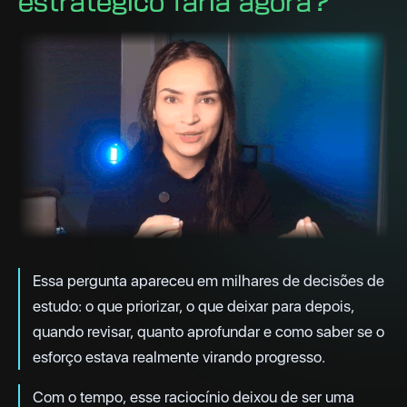
estratégico faria agora?"
Essa pergunta apareceu em milhares de decisões de
estudo: o que priorizar, o que deixar para depois,
quando revisar, quanto aprofundar e como saber se o
esforço estava realmente virando progresso.
Com o tempo, esse raciocínio deixou de ser uma