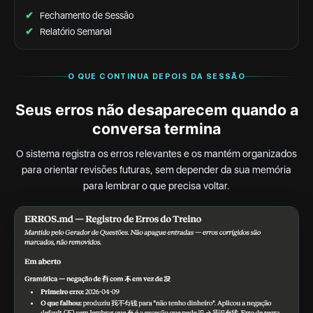
✔
Fechamento de Sessão
✔
Relatório Semanal
O QUE CONTINUA DEPOIS DA SESSÃO
Seus erros não desaparecem quando a
conversa termina
O sistema registra os erros relevantes e os mantém organizados
para orientar revisões futuras, sem depender da sua memória
para lembrar o que precisa voltar.