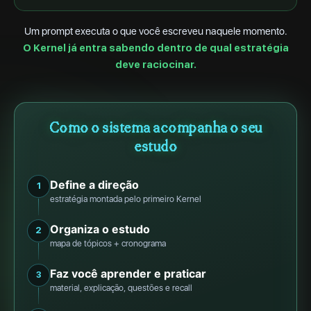
Um prompt executa o que você escreveu naquele momento.
O Kernel já entra sabendo dentro de qual estratégia
deve raciocinar.
Como o sistema acompanha o seu
estudo
Define a direção
1
estratégia montada pelo primeiro Kernel
Organiza o estudo
2
mapa de tópicos + cronograma
Faz você aprender e praticar
3
material, explicação, questões e recall