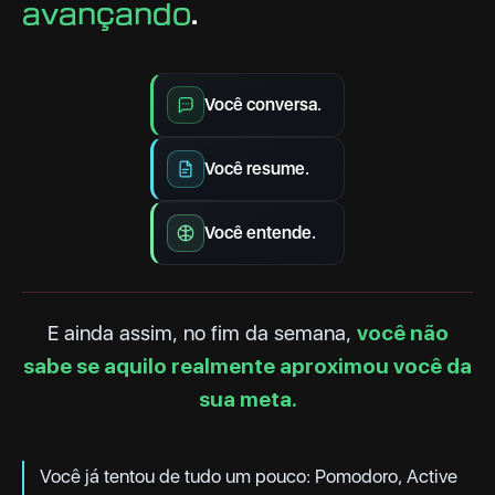
avançando
.
Você conversa.
Você resume.
Você entende.
E ainda assim, no fim da semana,
você não
sabe se aquilo realmente aproximou você da
sua meta.
Você já tentou de tudo um pouco: Pomodoro, Active