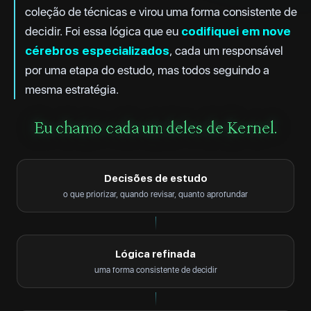
coleção de técnicas e virou uma forma consistente de
decidir. Foi essa lógica que eu
codifiquei em nove
cérebros especializados
, cada um responsável
por uma etapa do estudo, mas todos seguindo a
mesma estratégia.
Eu chamo cada um deles de Kernel.
Decisões de estudo
o que priorizar, quando revisar, quanto aprofundar
Lógica refinada
uma forma consistente de decidir