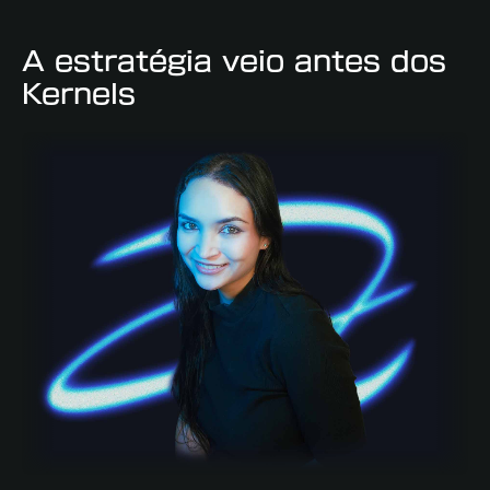
A estratégia veio antes dos
Kernels