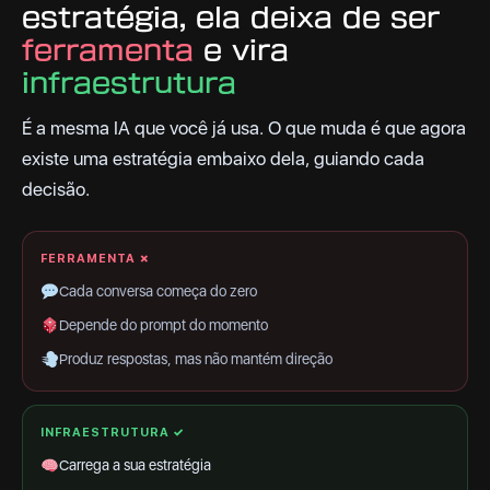
estratégia, ela deixa de ser
ferramenta
e vira
infraestrutura
É a mesma IA que você já usa. O que muda é que agora
existe uma estratégia embaixo dela, guiando cada
decisão.
FERRAMENTA ✗
Cada conversa começa do zero
Depende do prompt do momento
Produz respostas, mas não mantém direção
INFRAESTRUTURA ✓
Carrega a sua estratégia