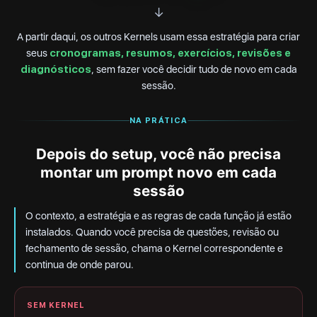
↓
A partir daqui, os outros Kernels usam essa estratégia para criar
seus
cronogramas, resumos, exercícios, revisões e
diagnósticos
, sem fazer você decidir tudo de novo em cada
sessão.
NA PRÁTICA
Depois do setup, você não precisa
montar um prompt novo em cada
sessão
O contexto, a estratégia e as regras de cada função já estão
instalados. Quando você precisa de questões, revisão ou
fechamento de sessão, chama o Kernel correspondente e
continua de onde parou.
SEM KERNEL