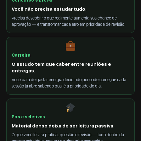
Concurso e prova
Você não precisa estudar tudo.
Precisa descobrir o que realmente aumenta sua chance de
aprovação — e transformar cada erro em prioridade de revisão.
Carreira
O estudo tem que caber entre reuniões e
entregas.
Você para de gastar energia decidindo por onde começar: cada
sessão já abre sabendo qual é a prioridade do dia.
Pós e seletivos
Material denso deixa de ser leitura passiva.
O que você lê vira prática, questão e revisão — tudo dentro da