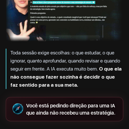
Toda sessão exige escolhas: o que estudar, o que
ignorar, quanto aprofundar, quando revisar e quando
seguir em frente. A IA executa muito bem.
O que ela
não consegue fazer sozinha é decidir o que
faz sentido para a sua meta.
Você está pedindo direção para uma IA
que ainda não recebeu uma estratégia.