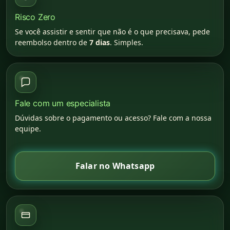
Risco Zero
Se você assistir e sentir que não é o que precisava, pede
reembolso dentro de
7 dias
. Simples.
Fale com um especialista
Dúvidas sobre o pagamento ou acesso? Fale com a nossa
equipe.
Falar no Whatsapp