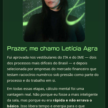
Prazer, me chamo Letícia Agra
Fui aprovada nos vestibulares do ITA e do IME — dois
dos processos mais difíceis do Brasil — e depois
selecionada por empresas do mercado financeiro que
testam raciocínio numérico sob pressão como parte do
processo e do trabalho em si.
Em todas essas etapas, cálculo mental foi uma
vantagem real. Não porque eu fosse a mais inteligente
da sala, mas porque eu era
rápida e não errava o
básico
. Isso libera tempo e energia para o que