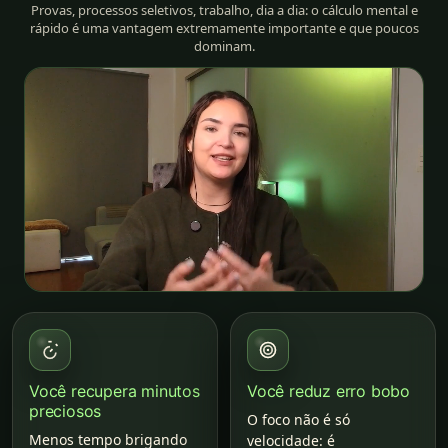
Provas, processos seletivos, trabalho, dia a dia: o cálculo mental e
rápido é uma vantagem extremamente importante e que poucos
dominam.
Você recupera minutos
Você reduz erro bobo
preciosos
O foco não é só
Menos tempo brigando
velocidade: é