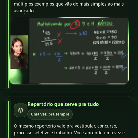
múltiplos exemplos que vão do mais simples ao mais
avançado.
Repertório que serve pra tudo
Uma vez, pra sempre
O mesmo repertório vale pra vestibular, concurso,
processo seletivo e trabalho. Você aprende uma vez e