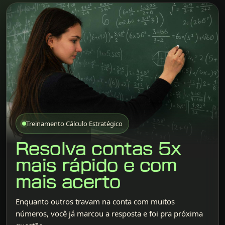
Treinamento Cálculo Estratégico
Resolva contas 5x
mais rápido e com
mais acerto
Enquanto outros travam na conta com muitos
números, você já marcou a resposta e foi pra próxima