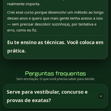
realmente importa.
Criei esse curso porque desenvolvi um método ao longo
desses anos e quero que mais gente tenha acesso a isso
— sem precisar descobrir sozinho(a), por tentativa e
erro, como eu fiz.
Eu te ensino as técnicas. Você coloca em
prática.
Perguntas frequentes
Sem enrolação. O que você precisa saber para decidir.
Serve para vestibular, concurso e
provas de exatas?