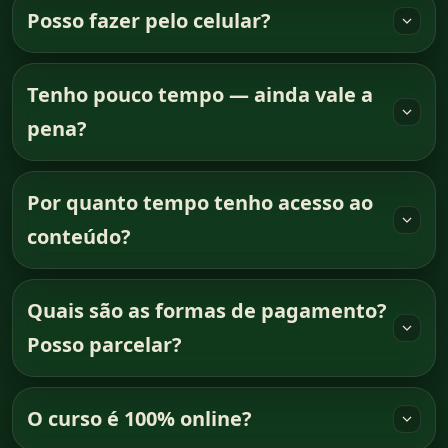
Posso fazer pelo celular?
Tenho pouco tempo — ainda vale a
pena?
Por quanto tempo tenho acesso ao
conteúdo?
Quais são as formas de pagamento?
Posso parcelar?
O curso é 100% online?