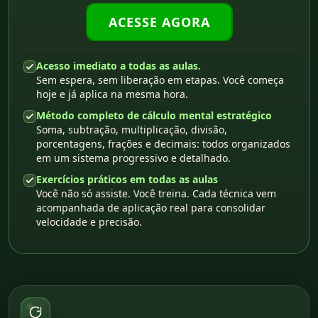
ACESSE AGORA
Acesso imediato a todas as aulas.
Sem espera, sem liberação em etapas. Você começa
hoje e já aplica na mesma hora.
Método completo de cálculo mental estratégico
Soma, subtração, multiplicação, divisão,
porcentagens, frações e decimais: todos organizados
em um sistema progressivo e detalhado.
Exercícios práticos em todas as aulas
Você não só assiste. Você treina. Cada técnica vem
acompanhada de aplicação real para consolidar
velocidade e precisão.