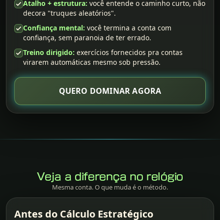
Atalho + estrutura:
você entende o caminho curto, não
decora "truques aleatórios".
Confiança mental:
você termina a conta com
confiança, sem paranoia de ter errado.
Treino dirigido:
exercícios fornecidos pra contas
virarem automáticas mesmo sob pressão.
QUERO DOMINAR AGORA
Veja a diferença no relógio
Mesma conta. O que muda é o método.
Antes do Cálculo Estratégico