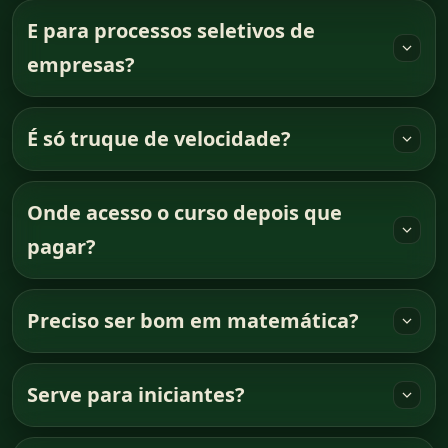
E para processos seletivos de
empresas?
É só truque de velocidade?
Onde acesso o curso depois que
pagar?
Preciso ser bom em matemática?
Serve para iniciantes?