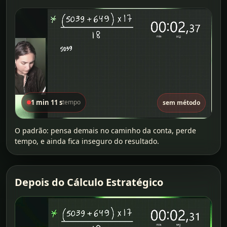
1 min 11 s
tempo
sem método
O padrão: pensa demais no caminho da conta, perde
tempo, e ainda fica inseguro do resultado.
Depois do Cálculo Estratégico