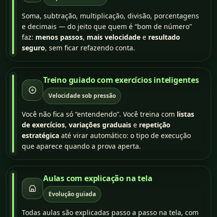
Soma, subtração, multiplicação, divisão, porcentagens
e decimais — do jeito que quem é “bom de número”
faz:
menos passos
,
mais velocidade
e
resultado
seguro
, sem ficar refazendo conta.
Treino guiado com exercícios inteligentes
Velocidade sob pressão
Você não fica só “entendendo”. Você treina com
listas
de exercícios
,
variações graduais
e
repetição
estratégica
até virar automático: o tipo de execução
que aparece quando a prova aperta.
Aulas com explicação na tela
Evolução guiada
Todas aulas são explicadas passo a passo na tela, com