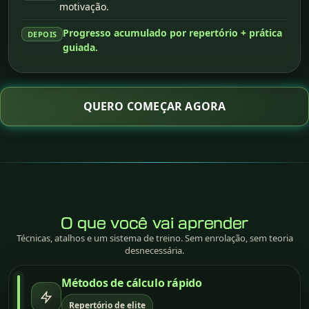
motivação.
Progresso acumulado por repertório + prática
DEPOIS
guiada.
QUERO COMEÇAR AGORA
O que você vai aprender
Técnicas, atalhos e um sistema de treino. Sem enrolação, sem teoria
desnecessária.
Métodos de cálculo rápido
Repertório de elite