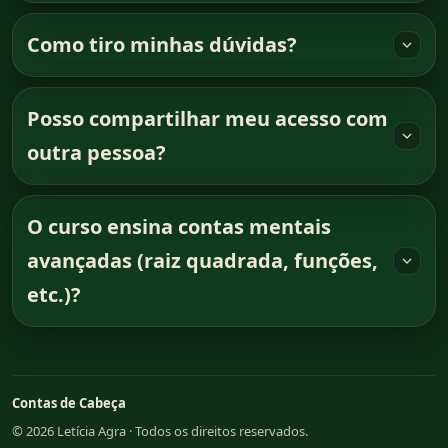
Como tiro minhas dúvidas?
Posso compartilhar meu acesso com
outra pessoa?
O curso ensina contas mentais
avançadas (raiz quadrada, funções,
etc.)?
Contas de Cabeça
©
2026
Letícia Agra · Todos os direitos reservados.